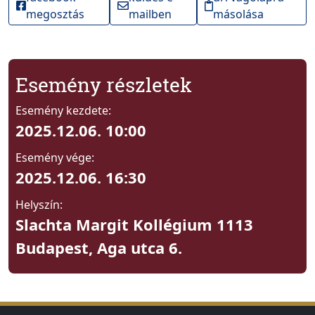
megosztás
mailben
másolása
Esemény részletek
Esemény kezdete:
2025.12.06. 10:00
Esemény vége:
2025.12.06. 16:30
Helyszín:
Slachta Margit Kollégium 1113
Budapest, Aga utca 6.