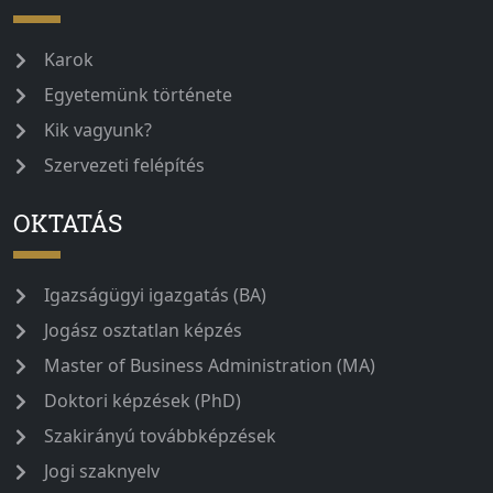
Karok
Egyetemünk története
Kik vagyunk?
Szervezeti felépítés
OKTATÁS
Igazságügyi igazgatás (BA)
Jogász osztatlan képzés
Master of Business Administration (MA)
Doktori képzések (PhD)
Szakirányú továbbképzések
Jogi szaknyelv