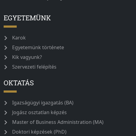
EGYETEMÜNK
Karok
Egyetemünk története
Kik vagyunk?
Szervezeti felépítés
OKTATÁS
Igazságügyi igazgatás (BA)
Jogász osztatlan képzés
Master of Business Administration (MA)
Doktori képzések (PhD)