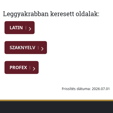
Leggyakrabban keresett oldalak:
LATIN
SZAKNYELV
PROFEX
Frissítés dátuma: 2026.07.01