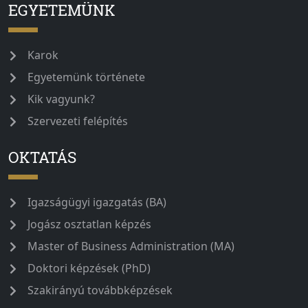
EGYETEMÜNK
Karok
Egyetemünk története
Kik vagyunk?
Szervezeti felépítés
OKTATÁS
Igazságügyi igazgatás (BA)
Jogász osztatlan képzés
Master of Business Administration (MA)
Doktori képzések (PhD)
Szakirányú továbbképzések