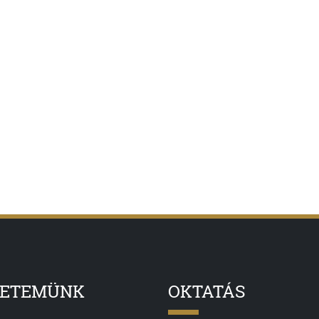
YETEMÜNK
OKTATÁS