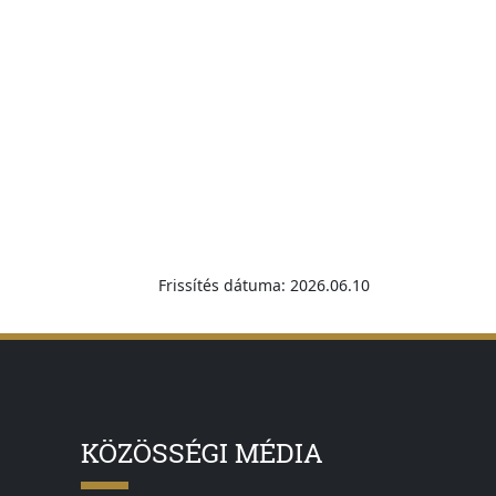
Frissítés dátuma: 2026.06.10
KÖZÖSSÉGI MÉDIA