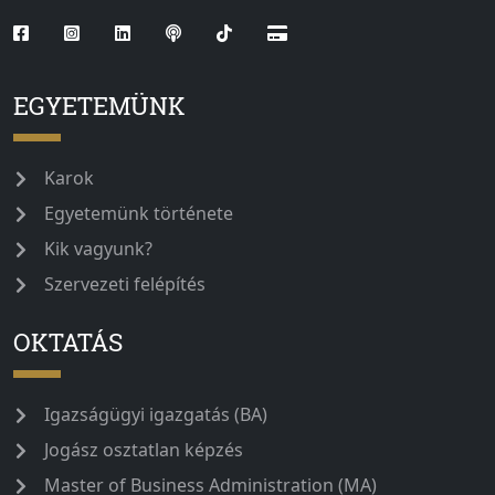
EGYETEMÜNK
Karok
Egyetemünk története
Kik vagyunk?
Szervezeti felépítés
OKTATÁS
Igazságügyi igazgatás (BA)
Jogász osztatlan képzés
Master of Business Administration (MA)