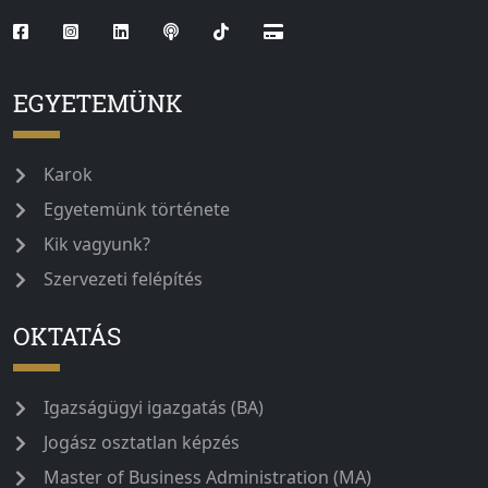
EGYETEMÜNK
Karok
Egyetemünk története
Kik vagyunk?
Szervezeti felépítés
OKTATÁS
Igazságügyi igazgatás (BA)
Jogász osztatlan képzés
Master of Business Administration (MA)