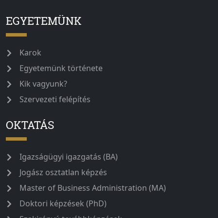
EGYETEMÜNK
Karok
Egyetemünk története
Kik vagyunk?
Szervezeti felépítés
OKTATÁS
Igazságügyi igazgatás (BA)
Jogász osztatlan képzés
Master of Business Administration (MA)
Doktori képzések (PhD)