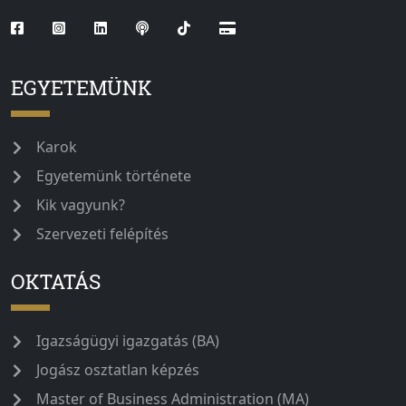
EGYETEMÜNK
Karok
Egyetemünk története
Kik vagyunk?
Szervezeti felépítés
OKTATÁS
Igazságügyi igazgatás (BA)
Jogász osztatlan képzés
Master of Business Administration (MA)