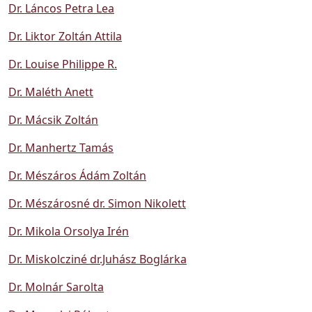
Dr. Láncos Petra Lea
Dr. Liktor Zoltán Attila
Dr. Louise Philippe R.
Dr. Maléth Anett
Dr. Mácsik Zoltán
Dr. Manhertz Tamás
Dr. Mészáros Ádám Zoltán
Dr. Mészárosné dr. Simon Nikolett
Dr. Mikola Orsolya Irén
Dr. Miskolcziné dr.Juhász Boglárka
Dr. Molnár Sarolta