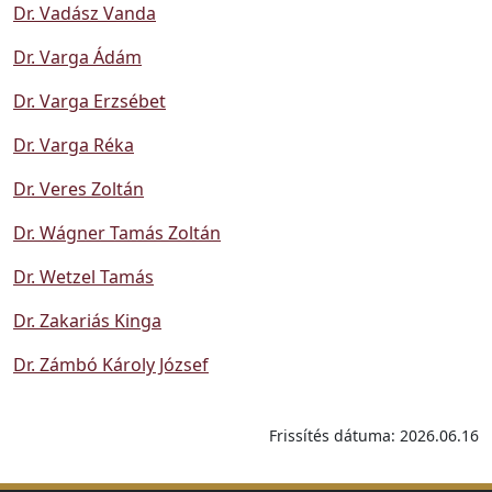
Dr. Vadász Vanda
Dr. Varga Ádám
Dr. Varga Erzsébet
Dr. Varga Réka
Dr. Veres Zoltán
Dr. Wágner Tamás Zoltán
Dr. Wetzel Tamás
Dr. Zakariás Kinga
Dr. Zámbó Károly József
Frissítés dátuma: 2026.06.16