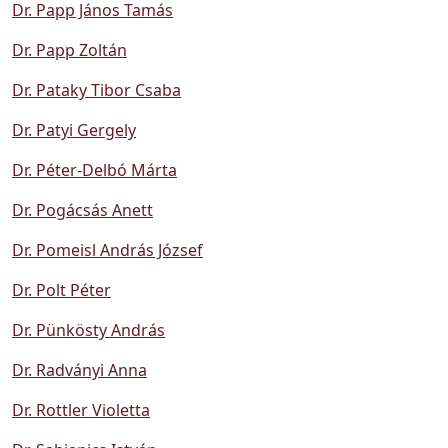
Dr. Papp János Tamás
Dr. Papp Zoltán
Dr. Pataky Tibor Csaba
Dr. Patyi Gergely
Dr. Péter-Delbó Márta
Dr. Pogácsás Anett
Dr. Pomeisl András József
Dr. Polt Péter
Dr. Pünkösty András
Dr. Radványi Anna
Dr. Rottler Violetta