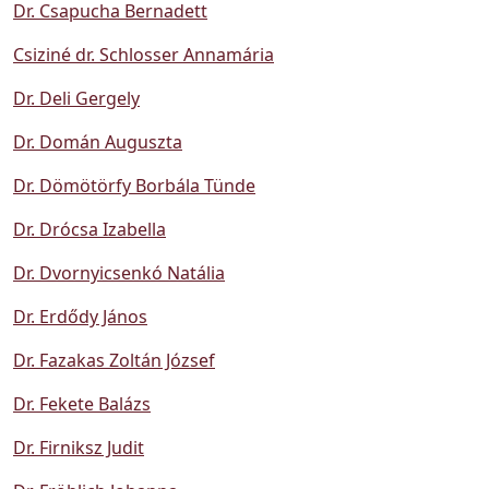
Dr. Csapucha Bernadett
Csiziné dr. Schlosser Annamária
Dr. Deli Gergely
Dr. Domán Auguszta
Dr. Dömötörfy Borbála Tünde
Dr. Drócsa Izabella
Dr. Dvornyicsenkó Natália
Dr. Erdődy János
Dr. Fazakas Zoltán József
Dr. Fekete Balázs
Dr. Firniksz Judit