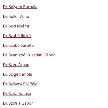
Dr. Sólyom Borbála
Dr. Suller Zénó
Dr. Suri Noémi
Dr. Szabó Ildikó
Dr. Szabó Sarolta
Dr. Szaniszló Krisztián Gábor
Dr. Szép Árpád
Dr. Szigeti Imola
Dr. Szilágyi Pál Béla
Dr. Szita Natasa
Dr. Szlifka Gábor