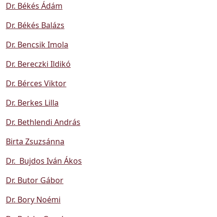
Dr. Békés Ádám
Dr. Békés Balázs
Dr. Bencsik Imola
Dr. Bereczki Ildikó
Dr. Bérces Viktor
Dr. Berkes Lilla
Dr. Bethlendi András
Birta Zsuzsánna
Dr. Bujdos Iván Ákos
Dr. Butor Gábor
Dr. Bory Noémi