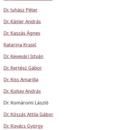
Dr. Juhász Péter
Dr. Kásler András
Dr. Kaszás Ágnes
Katarina Krasić
Dr. Kevevári István
Dr. Kertész Gábor
Dr. Kiss Amarilla
Dr. Koltay András
Dr. Komáromi László
Dr. Kószás Attila Gábor
Dr. Kovács György