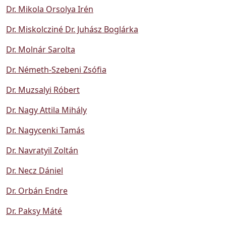
Dr. Mikola Orsolya Irén
Dr. Miskolcziné Dr. Juhász Boglárka
Dr. Molnár Sarolta
Dr. Németh-Szebeni Zsófia
Dr. Muzsalyi Róbert
Dr. Nagy Attila Mihály
Dr. Nagycenki Tamás
Dr. Navratyil Zoltán
Dr. Necz Dániel
Dr. Orbán Endre
Dr. Paksy Máté