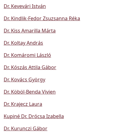
Dr. Kevevári István
Dr. Kindlik-Fedor Zsuzsanna Réka
Dr. Kiss Amarilla Márta
Dr. Koltay András
Dr. Komáromi László
Dr. Kószás Attila Gábor
Dr. Kovács György
Dr. Köböl-Benda Vivien
Dr. Krajecz Laura
Kupiné Dr. Drócsa Izabella
Dr. Kurunczi Gábor