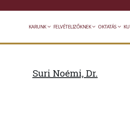
KARUNK
FELVÉTELIZŐKNEK
OKTATÁS
KU
Suri Noémi, Dr.