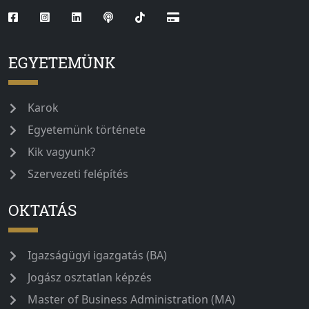
EGYETEMÜNK
Karok
Egyetemünk története
Kik vagyunk?
Szervezeti felépítés
OKTATÁS
Igazságügyi igazgatás (BA)
Jogász osztatlan képzés
Master of Business Administration (MA)