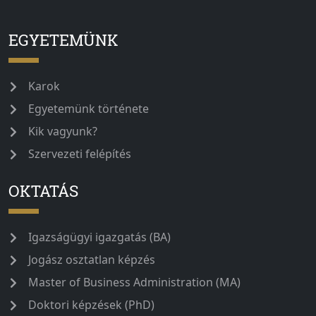
EGYETEMÜNK
Karok
Egyetemünk története
Kik vagyunk?
Szervezeti felépítés
OKTATÁS
Igazságügyi igazgatás (BA)
Jogász osztatlan képzés
Master of Business Administration (MA)
Doktori képzések (PhD)