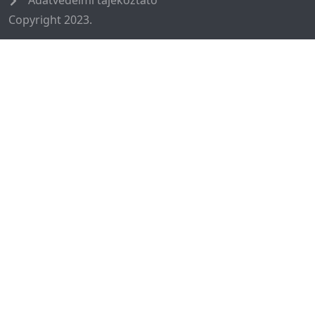
Copyright 2023.