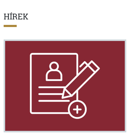
HÍREK