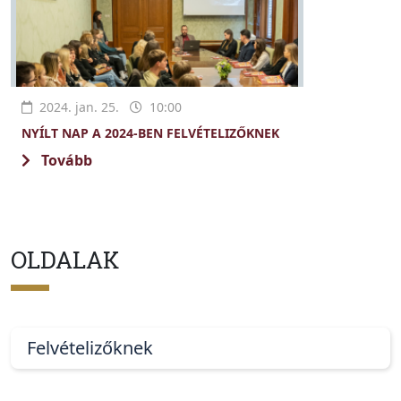
2024. jan. 25.
10:00
NYÍLT NAP A 2024-BEN FELVÉTELIZŐKNEK
Tovább
OLDALAK
Felvételizőknek