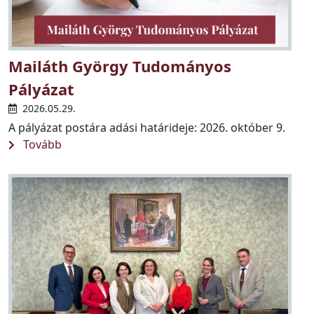
Mailáth György Tudományos
Pályázat
2026.05.29.
A pályázat postára adási határideje: 2026. október 9.
Tovább