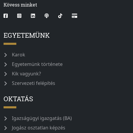
Kövess minket
EGYETEMÜNK
Karok
Egyetemünk története
Kik vagyunk?
Szervezeti felépítés
OKTATÁS
Igazságügyi igazgatás (BA)
Jogász osztatlan képzés