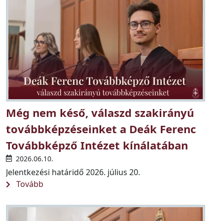
Még nem késő, válaszd szakirányú
továbbképzéseinket a Deák Ferenc
Továbbképző Intézet kínálatában
2026.06.10.
Jelentkezési határidő 2026. július 20.
Tovább