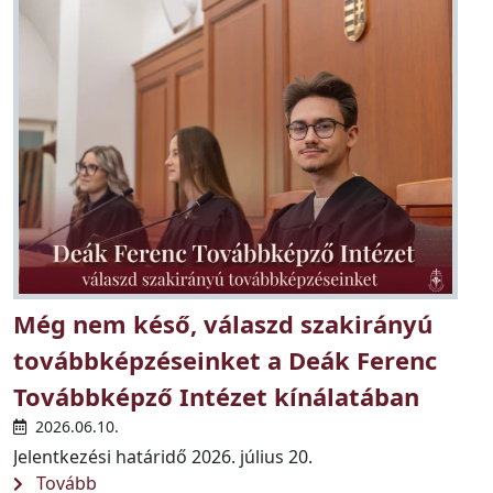
Még nem késő, válaszd szakirányú
továbbképzéseinket a Deák Ferenc
Továbbképző Intézet kínálatában
2026.06.10.
Jelentkezési határidő 2026. július 20.
Tovább