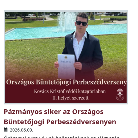
Pázmányos siker az Országos
Büntetőjogi Perbeszédversenyen
2026.06.09.