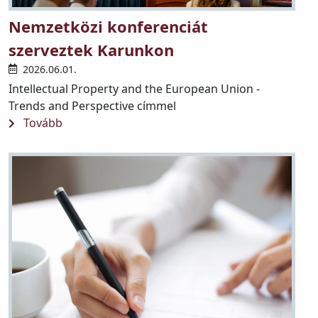
Nemzetközi konferenciát
szerveztek Karunkon
2026.06.01.
Intellectual Property and the European Union -
Trends and Perspective címmel
Tovább